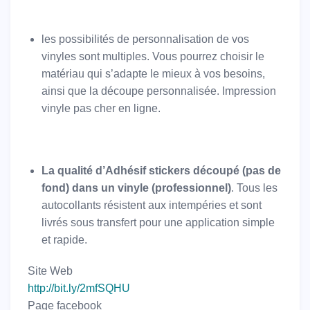
les possibilités de personnalisation de vos
vinyles sont multiples. Vous pourrez choisir le
matériau qui s’adapte le mieux à vos besoins,
ainsi que la découpe personnalisée. Impression
vinyle pas cher en ligne.
La qualité d’Adhésif stickers découpé (pas de
fond) dans un vinyle (professionnel)
. Tous les
autocollants résistent aux intempéries et sont
livrés sous transfert pour une application simple
et rapide.
Site Web
http://bit.ly/2mfSQHU
Page facebook