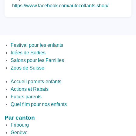
https://www.facebook.com/autocollants.shop/
Menus
Festival pour les enfants
Idées de Sorties
Salons pour les Familles
Zoos de Suisse
Second
Accueil parents-enfants
Bottom
Actions et Rabais
Futurs parents
Quel film pour nos enfants
Par canton
Fribourg
Genève