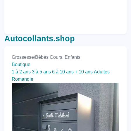
Autocollants.shop
Grossesse/Bébés
Cours, Enfants
Boutique
1 à 2 ans
3 à 5 ans
6 à 10 ans
+ 10 ans
Adultes
Romandie