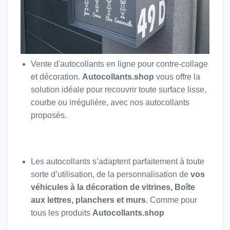
Vente d'autocollants en ligne pour contre-collage
et décoration.
Autocollants.shop
vous offre la
solution idéale pour recouvrir toute surface lisse,
courbe ou irrégulière, avec nos autocollants
proposés.
Les autocollants s’adaptent parfaitement à toute
sorte d’utilisation, de la personnalisation de
vos
véhicules à la décoration de vitrines, Boîte
aux lettres, planchers et murs
. Comme pour
tous les produits
Autocollants.shop