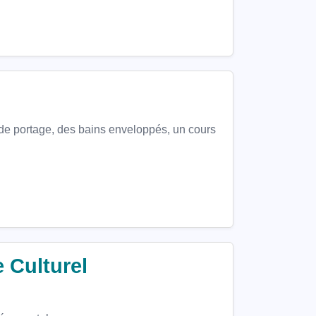
de portage, des bains enveloppés, un cours
 Culturel