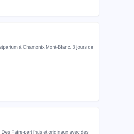
ostpartum à Chamonix Mont-Blanc, 3 jours de
 Des Faire-part frais et originaux avec des