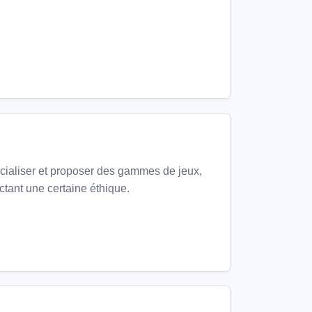
cialiser et proposer des gammes de jeux,
ectant une certaine éthique.