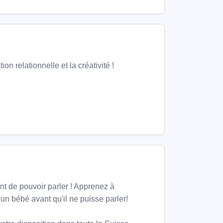
n relationnelle et la créativité !
nt de pouvoir parler ! Apprenez à
un bébé avant qu'il ne puisse parler!