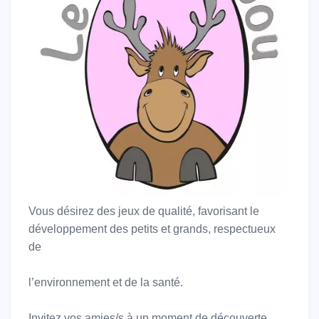
Vous désirez des jeux de qualité, favorisant le
développement des petits et grands, respectueux
de
l’environnement et de la santé.
Invitez vos amies/s à un moment de découverte