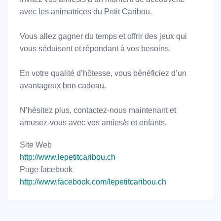
avec les animatrices du Petit Caribou.
Vous allez gagner du temps et offrir des jeux qui
vous séduisent et répondant à vos besoins.
En votre qualité d’hôtesse, vous bénéficiez d’un
avantageux bon cadeau.
N’hésitez plus, contactez-nous maintenant et
amusez-vous avec vos amies/s et enfants.
Site Web
http://www.lepetitcaribou.ch
Page facebook
http://www.facebook.com/lepetitcaribou.ch