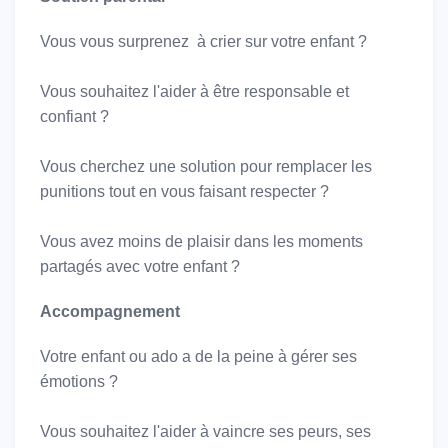
Vous vous surprenez à crier sur votre enfant ?
Vous souhaitez l'aider à être responsable et
confiant ?
Vous cherchez une solution pour remplacer les
punitions tout en vous faisant respecter ?
Vous avez moins de plaisir dans les moments
partagés avec votre enfant ?
Accompagnement
Votre enfant ou ado a de la peine à gérer ses
émotions ?
Vous souhaitez l'aider à vaincre ses peurs, ses