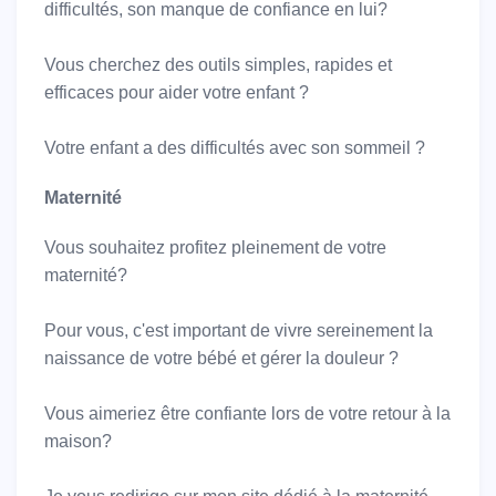
difficultés, son manque de confiance en lui?
Vous cherchez des outils simples, rapides et
efficaces pour aider votre enfant ?
Votre enfant a des difficultés avec son sommeil ?
Maternité
Vous souhaitez profitez pleinement de votre
maternité?
Pour vous, c'est important de vivre sereinement la
naissance de votre bébé et gérer la douleur ?
Vous aimeriez être confiante lors de votre retour à la
maison?