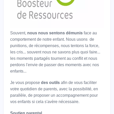
Souvent,
nous nous sentons démunis
face au
comportement de notre enfant. Nous usons de
punitions, de récompenses, nous tentons la force,
les cris... souvent nous ne savons plus quoi faire...
les moments partagés tournent au conflit et nous
perdons l'envie de passer des moments avec nos
enfants...
Je vous propose
des outils
afin de vous faciliter
votre quotidien de parents, avec la possibilité, en
parallèle, de proposer un accompagnement pour
vos enfants si cela s'avère nécessaire.
Soutien parental