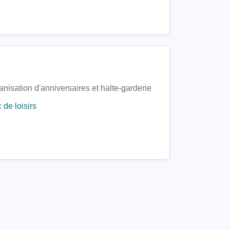
rganisation d'anniversaires et halte-garderie
 de loisirs