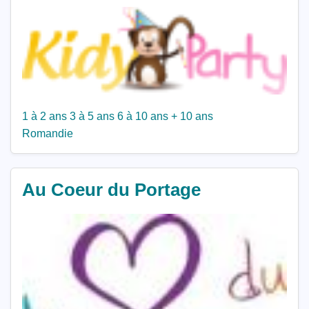
1 à 2 ans
3 à 5 ans
6 à 10 ans
+ 10 ans
Romandie
Au Coeur du Portage