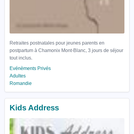
Retraites postnatales pour jeunes parents en
postpartum à Chamonix Mont-Blanc, 3 jours de séjour
tout inclus.
Evénèments Privés
Adultes
Romandie
Kids Address