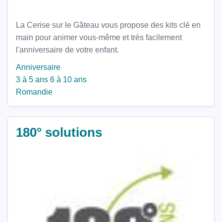
La Cerise sur le Gâteau vous propose des kits clé en
main pour animer vous-même et très facilement
l'anniversaire de votre enfant.
Anniversaire
3 à 5 ans
6 à 10 ans
Romandie
180° solutions