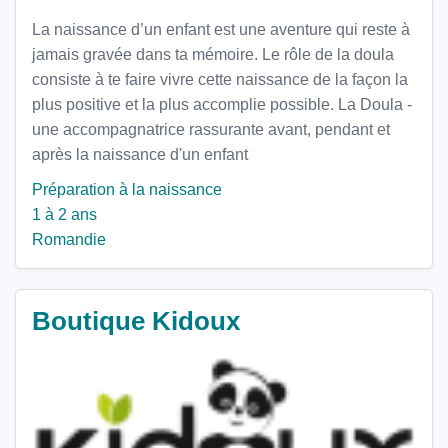
La naissance d’un enfant est une aventure qui reste à
jamais gravée dans ta mémoire. Le rôle de la doula
consiste à te faire vivre cette naissance de la façon la
plus positive et la plus accomplie possible. La Doula -
une accompagnatrice rassurante avant, pendant et
après la naissance d'un enfant
Préparation à la naissance
1 à 2 ans
Romandie
Boutique Kidoux