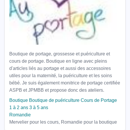
Boutique de portage, grossesse et puériculture et
cours de portage. Boutique en ligne avec pleins
d'articles liés au portage et aussi des accessoires
utiles pour la maternité, la puériculture et les soins
bébé. Je suis également monitrice de portage certifiée
ASPB et JPMBB et propose donc des ateliers.
Boutique
Boutique de puériculture
Cours de Portage
1 à 2 ans
3 à 5 ans
Romandie
Mervelier pour les cours, Romandie pour la boutique