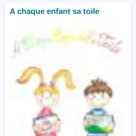
A chaque enfant sa toile