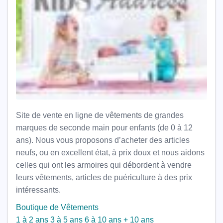
Site de vente en ligne de vêtements de grandes
marques de seconde main pour enfants (de 0 à 12
ans). Nous vous proposons d’acheter des articles
neufs, ou en excellent état, à prix doux et nous aidons
celles qui ont les armoires qui débordent à vendre
leurs vêtements, articles de puériculture à des prix
intéressants.
Boutique de Vêtements
1 à 2 ans
3 à 5 ans
6 à 10 ans
+ 10 ans