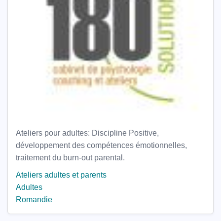
Ateliers pour adultes: Discipline Positive,
développement des compétences émotionnelles,
traitement du burn-out parental.
Ateliers adultes et parents
Adultes
Romandie