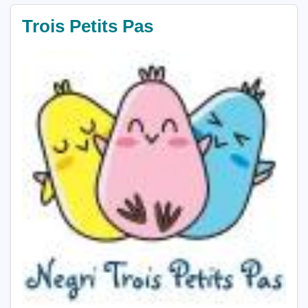
Trois Petits Pas