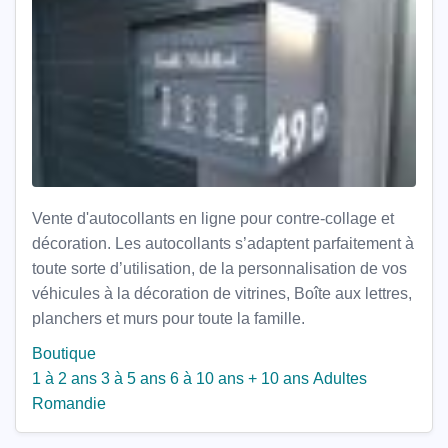
Vente d'autocollants en ligne pour contre-collage et
décoration. Les autocollants s’adaptent parfaitement à
toute sorte d’utilisation, de la personnalisation de vos
véhicules à la décoration de vitrines, Boîte aux lettres,
planchers et murs pour toute la famille.
Boutique
1 à 2 ans
3 à 5 ans
6 à 10 ans
+ 10 ans
Adultes
Romandie