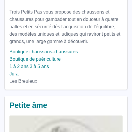
Trois Petits Pas vous propose des chaussons et
chaussures pour gambader tout en douceur à quatre
pattes et en sécurité dès l'acquisition de l'équilibre,
des modèles uniques et ludiques qui raviront petits et
grands, une large gamme à découvrir.
Boutique chaussons-chaussures
Boutique de puériculture
1 à 2 ans
3 à 5 ans
Jura
Les Breuleux
Petite âme