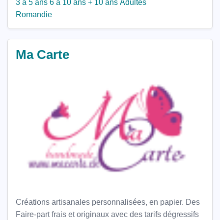
3 à 5 ans
6 à 10 ans
+ 10 ans
Adultes
Romandie
Ma Carte
Créations artisanales personnalisées, en papier. Des
Faire-part frais et originaux avec des tarifs dégressifs