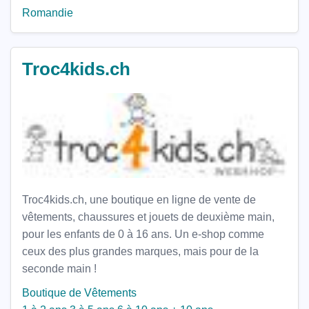
Romandie
Troc4kids.ch
Troc4kids.ch, une boutique en ligne de vente de
vêtements, chaussures et jouets de deuxième main,
pour les enfants de 0 à 16 ans. Un e-shop comme
ceux des plus grandes marques, mais pour de la
seconde main !
Boutique de Vêtements