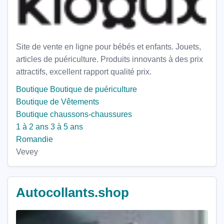
Site de vente en ligne pour bébés et enfants. Jouets,
articles de puériculture. Produits innovants à des prix
attractifs, excellent rapport qualité prix.
Boutique
Boutique de puériculture
Boutique de Vêtements
Boutique chaussons-chaussures
1 à 2 ans
3 à 5 ans
Romandie
Vevey
Autocollants.shop