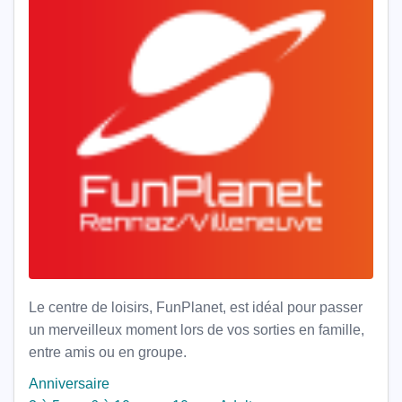
Le centre de loisirs, FunPlanet, est idéal pour passer
un merveilleux moment lors de vos sorties en famille,
entre amis ou en groupe.
Anniversaire