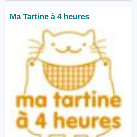
Ma Tartine à 4 heures