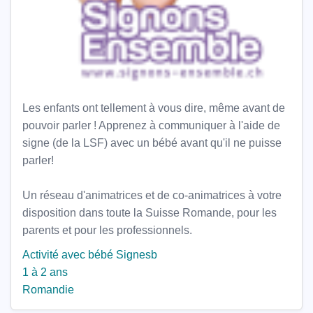
Les enfants ont tellement à vous dire, même avant de
pouvoir parler ! Apprenez à communiquer à l'aide de
signe (de la LSF) avec un bébé avant qu'il ne puisse
parler!
Un réseau d'animatrices et de co-animatrices à votre
disposition dans toute la Suisse Romande, pour les
parents et pour les professionnels.
Activité avec bébé
Signesb
1 à 2 ans
Romandie